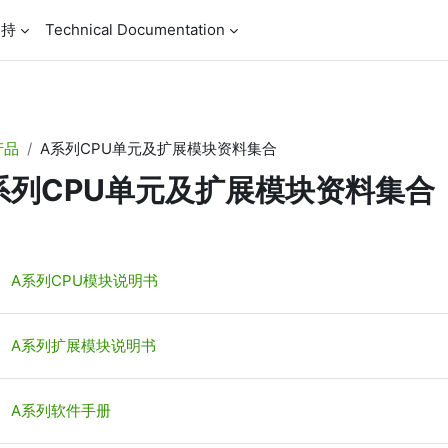
支持
Technical Documentation
产品
A系列CPU单元及扩展模块资料集合
系列CPU单元及扩展模块资料集合
节大纲
文件夹
A系列CPU模块说明书
文件夹
A系列扩展模块说明书
文件夹
A系列软件手册