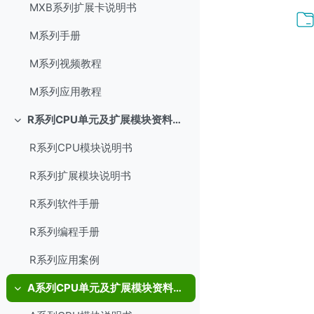
MXB系列扩展卡说明书
M系列手册
M系列视频教程
M系列应用教程
R系列CPU单元及扩展模块资料集合
折叠
R系列CPU模块说明书
R系列扩展模块说明书
R系列软件手册
R系列编程手册
R系列应用案例
A系列CPU单元及扩展模块资料集合
折叠