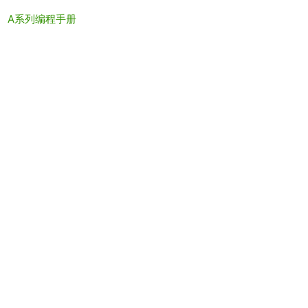
文件夹
A系列编程手册