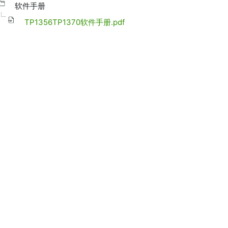
软件手册
TP1356TP1370软件手册.pdf