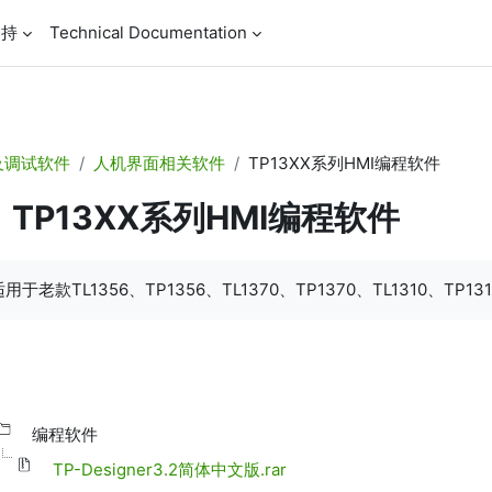
支持
Technical Documentation
及调试软件
人机界面相关软件
TP13XX系列HMI编程软件
TP13XX系列HMI编程软件
成条件
用于老款TL1356、TP1356、TL1370、TP1370、TL1310、TP1
编程软件
TP-Designer3.2简体中文版.rar