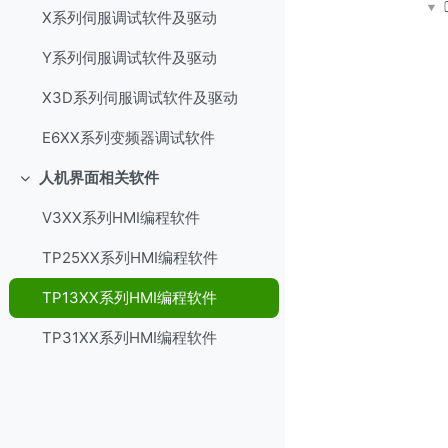
X系列伺服调试软件及驱动
Y系列伺服调试软件及驱动
X3D系列伺服调试软件及驱动
E6XX系列变频器调试软件
人机界面相关软件
折叠
V3XX系列HMI编程软件
TP25XX系列HMI编程软件
TP13XX系列HMI编程软件
TP31XX系列HMI编程软件