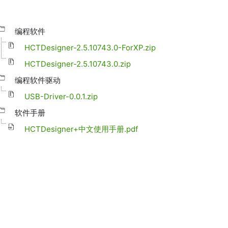
编程软件
HCTDesigner-2.5.10743.0-ForXP.zip
HCTDesigner-2.5.10743.0.zip
编程软件驱动
USB-Driver-0.0.1.zip
软件手册
HCTDesigner+中文使用手册.pdf